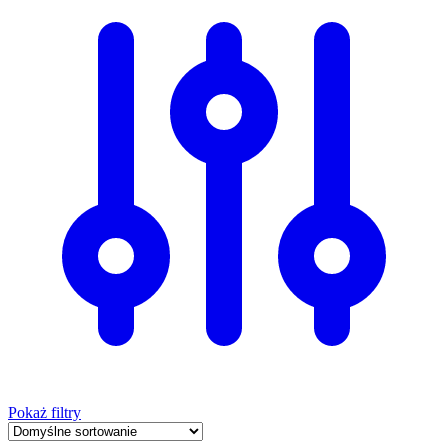
Pokaż filtry