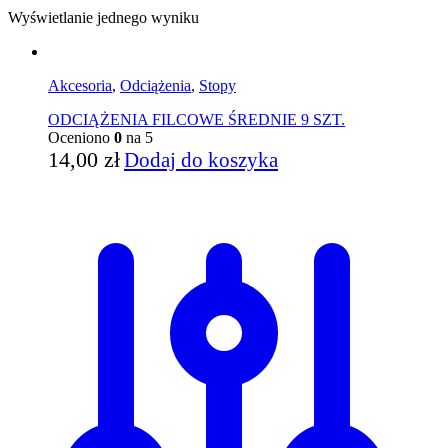
Wyświetlanie jednego wyniku
Akcesoria
,
Odciążenia
,
Stopy
ODCIĄŻENIA FILCOWE ŚREDNIE 9 SZT.
Oceniono
0
na 5
14,00
zł
Dodaj do koszyka