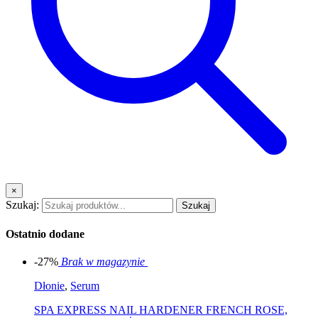
×
Szukaj:
Szukaj
Ostatnio dodane
-27%
Brak w magazynie
Dłonie
,
Serum
SPA EXPRESS NAIL HARDENER FRENCH ROSE,