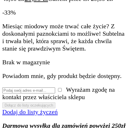
-33%
Miesiąc miodowy może trwać całe życie? Z
doskonałymi paznokciami to możliwe! Subtelna
i trwała biel, która sprawi, że każda chwila
stanie się prawdziwym Świętem.
Brak w magazynie
Powiadom mnie, gdy produkt będzie dostępny.
Wyrażam zgodę na
kontakt przez właściciela sklepu
Dodaj do listy życzeń
Darmowa wysyłka dla zamówień powyżej 250zł