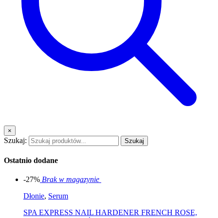
×
Szukaj:
Szukaj
Ostatnio dodane
-27%
Brak w magazynie
Dłonie
,
Serum
SPA EXPRESS NAIL HARDENER FRENCH ROSE,