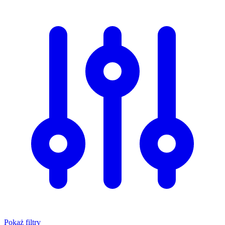
Pokaż filtry