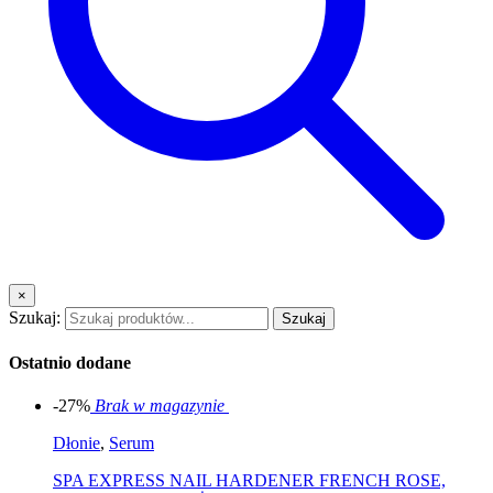
×
Szukaj:
Szukaj
Ostatnio dodane
-27%
Brak w magazynie
Dłonie
,
Serum
SPA EXPRESS NAIL HARDENER FRENCH ROSE,