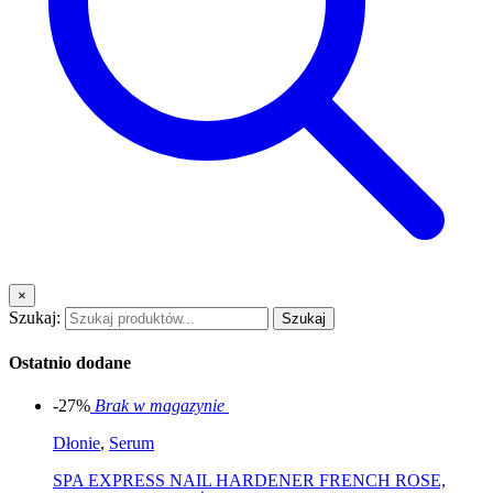
×
Szukaj:
Szukaj
Ostatnio dodane
-27%
Brak w magazynie
Dłonie
,
Serum
SPA EXPRESS NAIL HARDENER FRENCH ROSE,