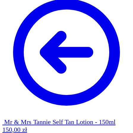
Mr & Mrs Tannie Self Tan Lotion - 150ml
150,00
zł