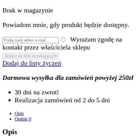
Brak w magazynie
Powiadom mnie, gdy produkt będzie dostępny.
Wyrażam zgodę na
kontakt przez właściciela sklepu
Dodaj do listy życzeń
Darmowa wysyłka dla zamówień powyżej 250zł
30 dni na zwrot!
Realizacja zamówień od 2 do 5 dni
Opis
Opinie
0
Opis