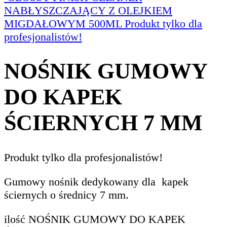
NABŁYSZCZAJĄCY Z OLEJKIEM
MIGDAŁOWYM 500ML
Produkt tylko dla
profesjonalistów!
NOŚNIK GUMOWY
DO KAPEK
ŚCIERNYCH 7 MM
Produkt tylko dla profesjonalistów!
Gumowy nośnik dedykowany dla
kapek
ściernych o średnicy 7 mm.
ilość NOŚNIK GUMOWY DO KAPEK