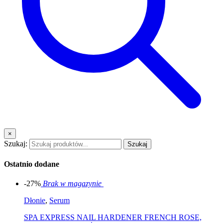
×
Szukaj:
Szukaj
Ostatnio dodane
-27%
Brak w magazynie
Dłonie
,
Serum
SPA EXPRESS NAIL HARDENER FRENCH ROSE,