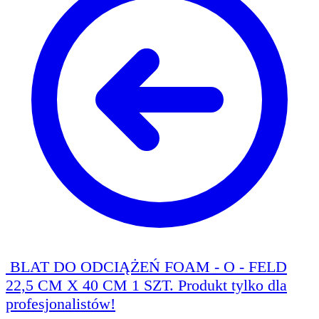
BLAT DO ODCIĄŻEŃ FOAM - O - FELD
22,5 CM X 40 CM 1 SZT.
Produkt tylko dla
profesjonalistów!