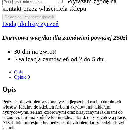
Wyrażam zgodę na
kontakt przez właściciela sklepu
Dodaj do listy życzeń
Darmowa wysyłka dla zamówień powyżej 250zł
30 dni na zwrot!
Realizacja zamówień od 2 do 5 dni
Opis
Opinie
0
Opis
Pędzelek do zdobień wykonany z najlepszej jakości, naturalnych
włosów. Idealny do zdobień farbami akrylowymi, lakierami
hybrydowymi, żelami kolorowymi oraz klasycznymi lakierami do
paznokci. Drobna końcówka umożliwia bardzo szczegółową pracę.
Absolutnie profesjonalny pędzelek do zdobień, który będzie służył
latami.