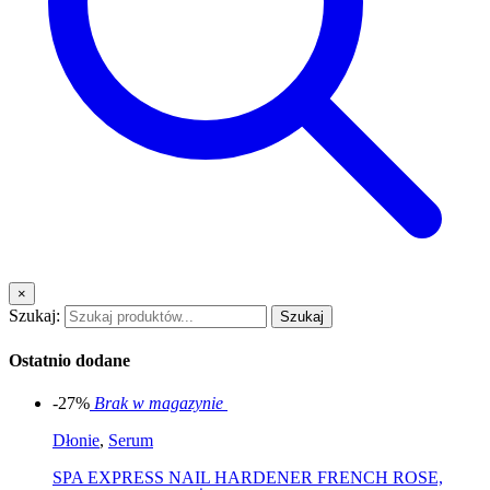
×
Szukaj:
Szukaj
Ostatnio dodane
-27%
Brak w magazynie
Dłonie
,
Serum
SPA EXPRESS NAIL HARDENER FRENCH ROSE,