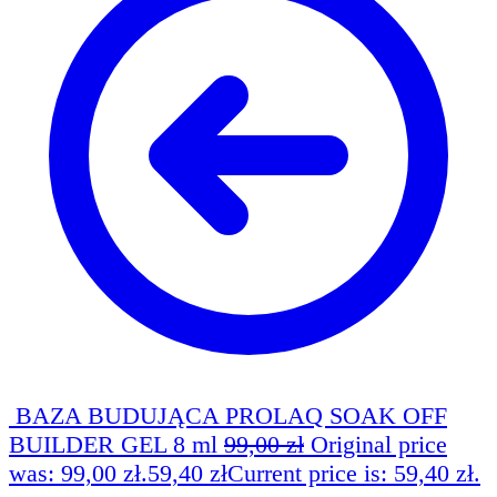
BAZA BUDUJĄCA PROLAQ SOAK OFF
BUILDER GEL 8 ml
99,00
zł
Original price
was: 99,00 zł.
59,40
zł
Current price is: 59,40 zł.